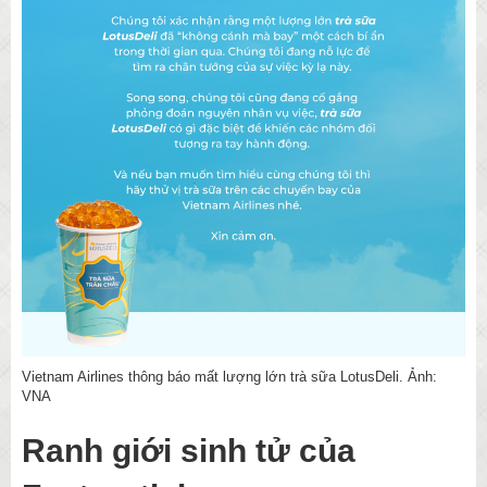
Vietnam Airlines thông báo mất lượng lớn trà sữa LotusDeli. Ảnh:
VNA
Ranh giới sinh tử của