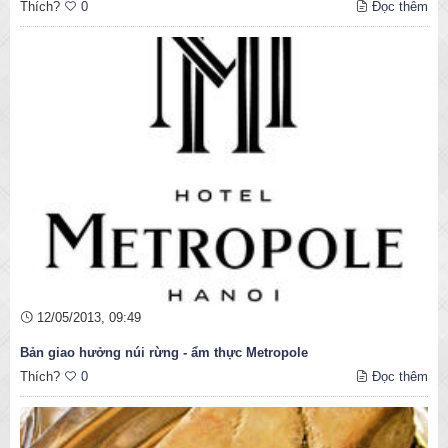
Thích?
0
Đọc thêm
12/05/2013, 09:49
Bản giao hưởng núi rừng - ẩm thực Metropole
Thích?
0
Đọc thêm