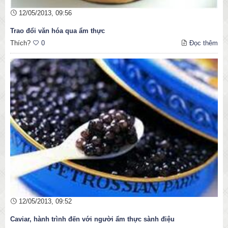
12/05/2013, 09:56
Trao đổi văn hóa qua ẩm thực
Thích?
0
Đọc thêm
12/05/2013, 09:52
Caviar, hành trình đến với người ẩm thực sành điệu