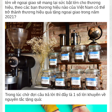
lớn về ngoại giao sẽ mang lại sức bật lớn cho thương
hiệu, theo các bạn thương hiệu nào của Việt Nam có thể
trở thành thương hiệu quà tặng ngoại giao trong năm
2021?
Trong lúc chờ đợi câu trả lời thì đây là 1 số lời khuyên về
nguyên tắc tặng quà: