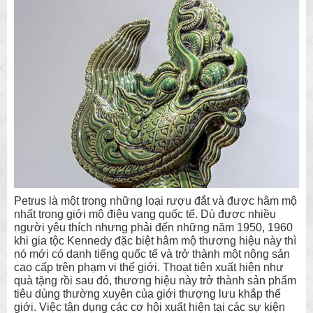
Petrus là một trong những loại rượu đắt và được hâm mộ
nhất trong giới mộ điệu vang quốc tế. Dù được nhiều
người yêu thích nhưng phải đến những năm 1950, 1960
khi gia tộc Kennedy đặc biệt hâm mộ thương hiệu này thì
nó mới có danh tiếng quốc tế và trở thành một nông sản
cao cấp trên phạm vi thế giới. Thoạt tiên xuất hiện như
quà tặng rồi sau đó, thương hiệu này trở thành sản phẩm
tiêu dùng thường xuyên của giới thượng lưu khắp thế
giới. Việc tận dụng các cơ hội xuất hiện tại các sự kiện