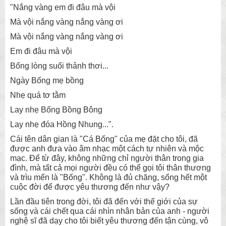
"Nắng vàng em đi đâu mà vội
Mà vội nắng vàng nắng vàng ơi
Mà vội nắng vàng nắng vàng ơi
Em đi đâu mà vội
Bống lòng suối thảnh thơi...
Ngày Bống mẹ bồng
Nhẹ quá tơ tằm
Lay nhẹ Bống Bồng Bông
Lay nhẹ đóa Hồng Nhung...".
Cái tên dân gian là "Cá Bống" của mẹ đặt cho tôi, đã
được anh đưa vào âm nhạc một cách tự nhiên và mộc
mạc. Để từ đây, không những chỉ người thân trong gia
đình, mà tất cả mọi người đều có thể gọi tôi thân thương
và trìu mến là "Bống". Không là đủ chăng, sống hết một
cuộc đời để được yêu thương đến như vậy?
Lần đầu tiên trong đời, tôi đã đến với thế giới của sự
sống và cái chết qua cái nhìn nhân bản của anh - người
nghệ sĩ đã dạy cho tôi biết yêu thương đến tận cùng, vô