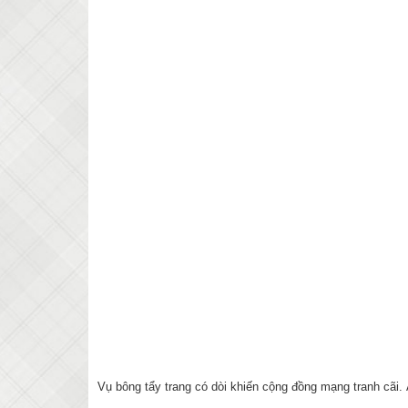
Vụ bông tẩy trang có dòi khiến cộng đồng mạng tranh cãi