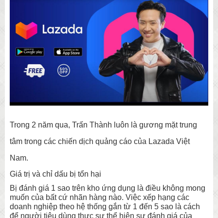
Trong 2 năm qua, Trấn Thành luôn là gương mặt trung
tâm trong các chiến dịch quảng cáo của Lazada Việt
Nam.
Giá trị và chỉ dấu bị tổn hại
Bị đánh giá 1 sao trên kho ứng dụng là điều không mong
muốn của bất cứ nhãn hàng nào. Việc xếp hạng các
doanh nghiệp theo hệ thống gắn từ 1 đến 5 sao là cách
để người tiêu dùng thực sự thể hiện sự đánh giá của