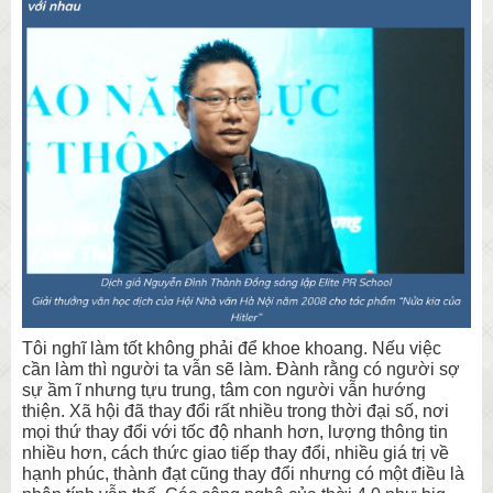
Tôi nghĩ làm tốt không phải để khoe khoang. Nếu việc
cần làm thì người ta vẫn sẽ làm. Đành rằng có người sợ
sự ầm ĩ nhưng tựu trung, tâm con người vẫn hướng
thiện. Xã hội đã thay đổi rất nhiều trong thời đại số, nơi
mọi thứ thay đổi với tốc độ nhanh hơn, lượng thông tin
nhiều hơn, cách thức giao tiếp thay đổi, nhiều giá trị về
hạnh phúc, thành đạt cũng thay đổi nhưng có một điều là