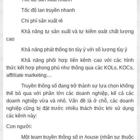
Tốc độ lan truyền nhanh
Chi phí sản xuất rẻ
Khả năng tự sản xuất và tự kiểm soát chất lượng
cao
Khả năng phát thông tin tùy ý với số lượng tùy ý
Khả năng phối hợp liên kênh cao với các hình
thức kết hợp phong phú như thông qua các KOLs, KOCs,
affliliate marketing…
Truyền thông số đang trở thành sự lựa chọn không
thể bỏ qua với phần lớn các doanh nghiệp, kể cả các
doanh nghiệp vừa và nhỏ. Vấn đề là ở chỗ, các doanh
nghiệp cũng bị đặt trước nhiều thách thức khi sử dụng
các kênh này:
Con người:
Một team truyền thông số
in house
(nhân sự thuộc