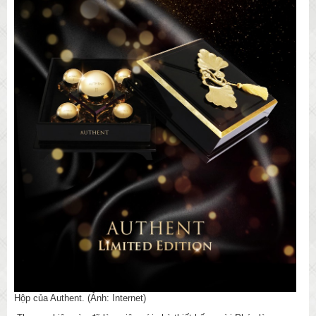
Hộp của Authent. (Ảnh: Internet)