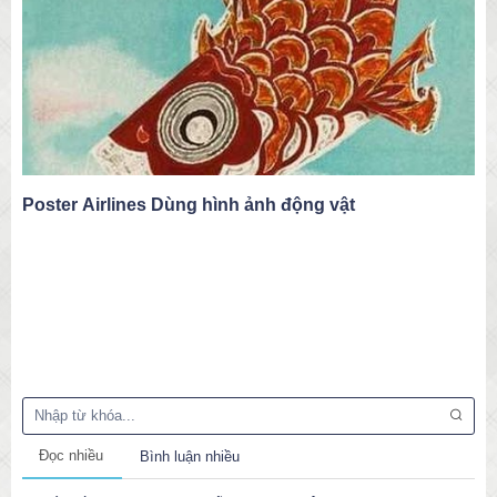
Poster Airlines Dùng hình ảnh động vật
Đọc nhiều
Bình luận nhiều