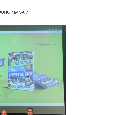
ÚNG hay SAI?