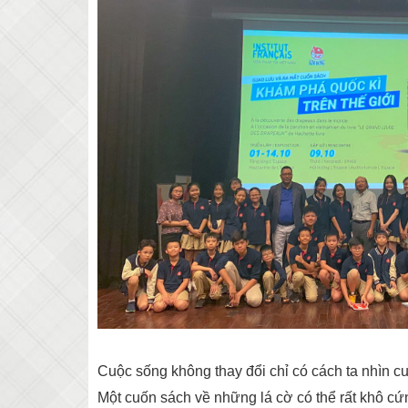
Cuộc sống không thay đổi chỉ có cách ta nhìn cu
Một cuốn sách về những lá cờ có thể rất khô c