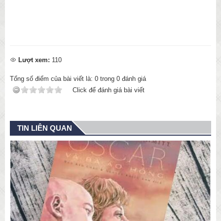
Lượt xem:
110
Tổng số điểm của bài viết là:
0
trong
0
đánh giá
Click để đánh giá bài viết
TIN LIÊN QUAN