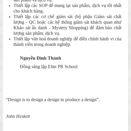
Thiết lập các SOP để mang lại sản phẩm, dịch vụ tốt nhất
cho khách hàng.
Thiết lập các cơ chế giám sát (bộ phận Giám sát chất
lượng - QC hoặc các hệ thống giám sát khách quan như
Khảo sát ẩn danh - Mystery Shopping) để đảm bảo chất
lượng sản phẩm, dịch vụ.
Thiết lập văn hoá doanh nghiệp để điều chỉnh hành vi của
thành viên trong doanh nghiệp.
Nguyễn Đình Thành
Đồng
sáng lập Elite PR School
“Design is to design a design to produce a design”.
John Heskett