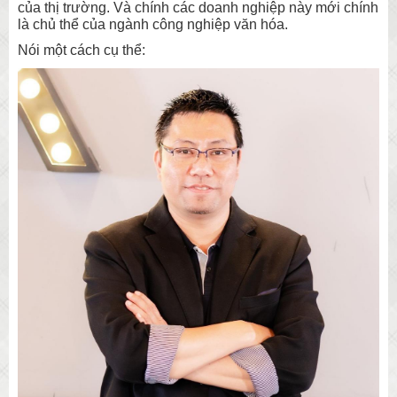
của thị trường. Và chính các doanh nghiệp này mới chính
là chủ thể của ngành công nghiệp văn hóa.
Nói một cách cụ thể: