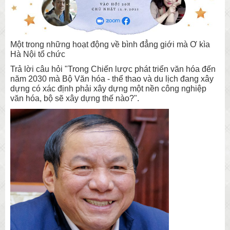
Một trong những hoạt động về bình đẳng giới mà Ơ kìa
Hà Nội tổ chức
Trả lời câu hỏi "Trong Chiến lược phát triển văn hóa đến
năm 2030 mà Bộ Văn hóa - thể thao và du lịch đang xây
dựng có xác định phải xây dựng một nền công nghiệp
văn hóa, bộ sẽ xây dựng thế nào?".